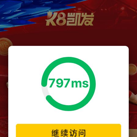
797ms